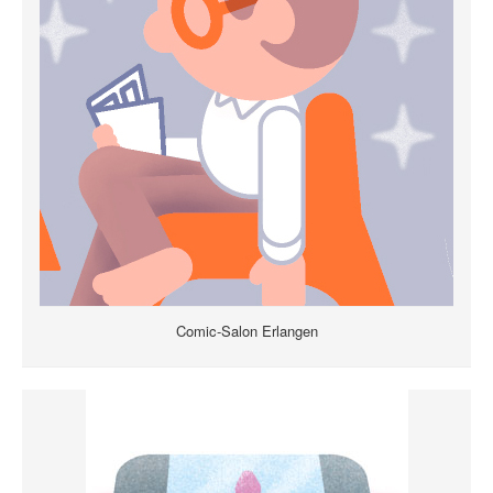
Comic-Salon Erlangen