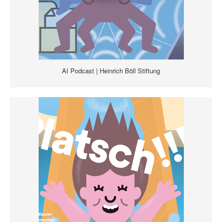
AI Podcast | Heinrich Böll Stiftung