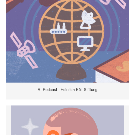
AI Podcast | Heinrich Böll Stiftung