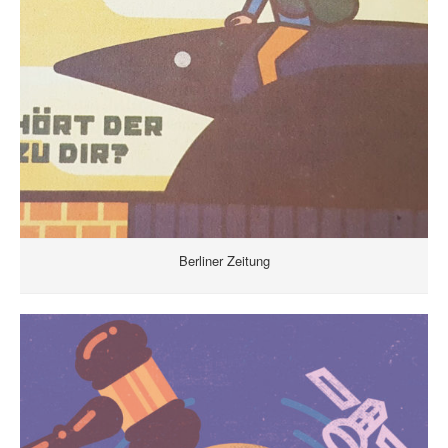
Berliner Zeitung