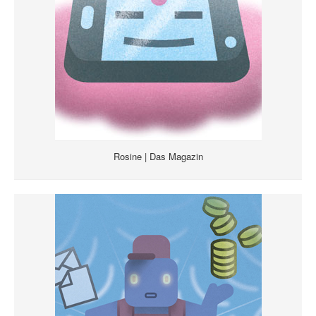
Rosine | Das Magazin