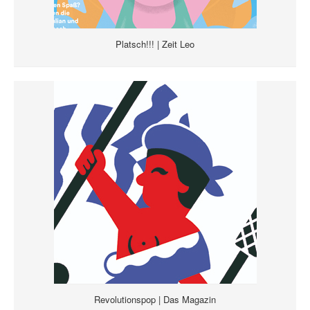
Platsch!!! | Zeit Leo
Revolutionspop | Das Magazin