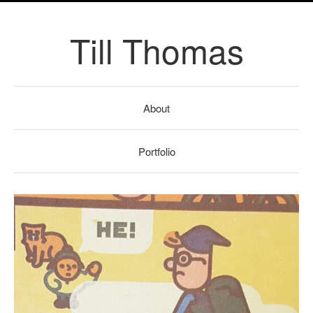
Till Thomas
About
Portfolio